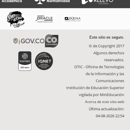
Este sitio es seguro.
© de Copyright 2017
Algunos derechos
reservados.
OTIC - Oficina de Tecnologías
de la Información y las
Comunicaciones
Institución de Educación Superior
vigilada por MinEducación
Acerca de este sitio web
Última actualización:
04-08-2026 22:54