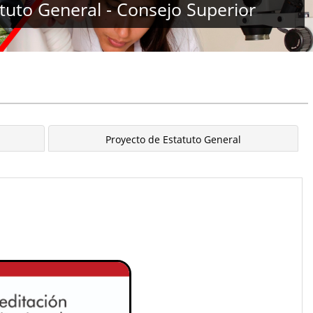
tuto General - Consejo Superior
Proyecto de Estatuto General