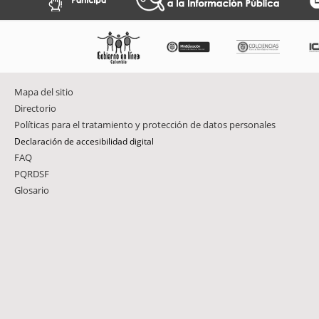
Mapa del sitio
Directorio
Políticas para el tratamiento y protección de datos personales
Declaración de accesibilidad digital
FAQ
PQRDSF
Glosario